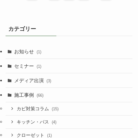
カテゴリー
お知らせ
(1)
セミナー
(1)
メディア出演
(3)
施工事例
(66)
カビ対策コラム
(15)
キッチン・バス
(4)
クローゼット
(1)