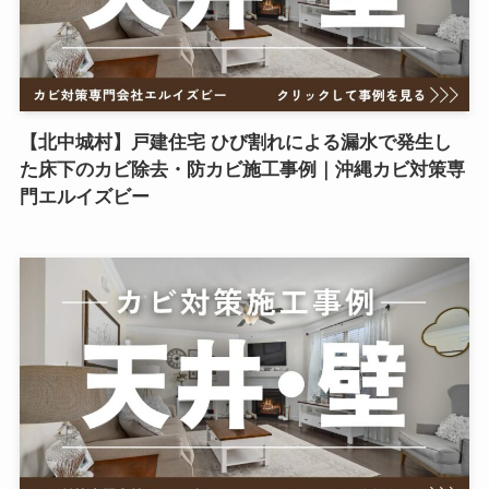
【北中城村】戸建住宅 ひび割れによる漏水で発生し
た床下のカビ除去・防カビ施工事例｜沖縄カビ対策専
門エルイズビー