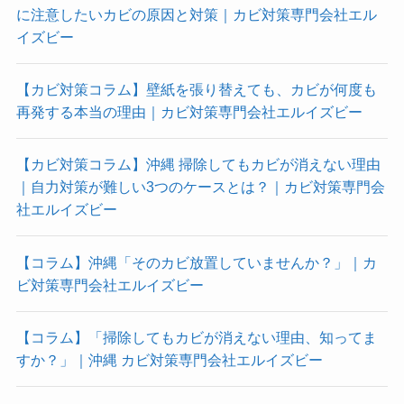
に注意したいカビの原因と対策｜カビ対策専門会社エル
イズビー
【カビ対策コラム】壁紙を張り替えても、カビが何度も
再発する本当の理由｜カビ対策専門会社エルイズビー
【カビ対策コラム】沖縄 掃除してもカビが消えない理由
｜自力対策が難しい3つのケースとは？｜カビ対策専門会
社エルイズビー
【コラム】沖縄「そのカビ放置していませんか？」｜カ
ビ対策専門会社エルイズビー
【コラム】「掃除してもカビが消えない理由、知ってま
すか？」｜沖縄 カビ対策専門会社エルイズビー