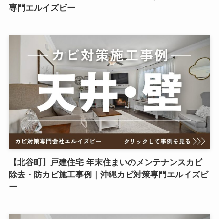
専門エルイズビー
【北谷町】戸建住宅 年末住まいのメンテナンスカビ
除去・防カビ施工事例｜沖縄カビ対策専門エルイズビ
ー