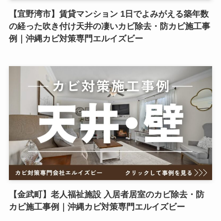
【宜野湾市】賃貸マンション 1日でよみがえる築年数
の経った吹き付け天井の凄いカビ除去・防カビ施工事
例｜沖縄カビ対策専門エルイズビー
【金武町】老人福祉施設 入居者居室のカビ除去・防
カビ施工事例｜沖縄カビ対策専門エルイズビー