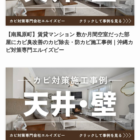
【南風原町】賃貸マンション 数か月間空室だった部
屋にカビ臭改善のカビ除去・防カビ施工事例｜沖縄カ
ビ対策専門エルイズビー