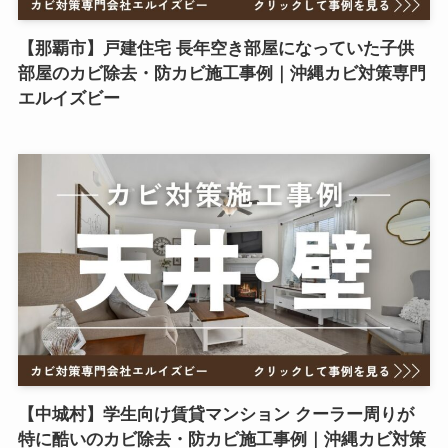
【那覇市】戸建住宅 長年空き部屋になっていた子供
部屋のカビ除去・防カビ施工事例｜沖縄カビ対策専門
エルイズビー
【中城村】学生向け賃貸マンション クーラー周りが
特に酷いのカビ除去・防カビ施工事例｜沖縄カビ対策